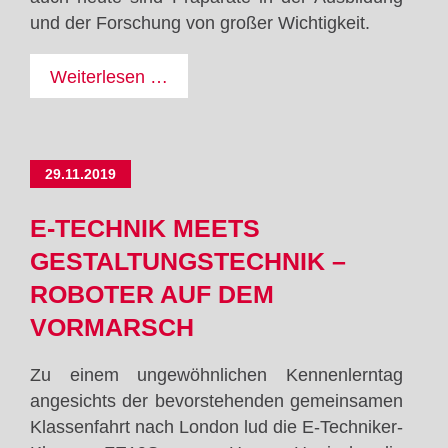
und der Forschung von großer Wichtigkeit.
Für
Weiterlesen …
die
Ewigkeit!
29.11.2019
E-TECHNIK MEETS
GESTALTUNGSTECHNIK –
ROBOTER AUF DEM
VORMARSCH
Zu einem ungewöhnlichen Kennenlerntag
angesichts der bevorstehenden gemeinsamen
Klassenfahrt nach London lud die E-Techniker-