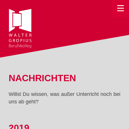
Toggle
NACHRICHTEN
Willst Du wissen, was außer Unterricht noch bei
uns ab geht?
2019