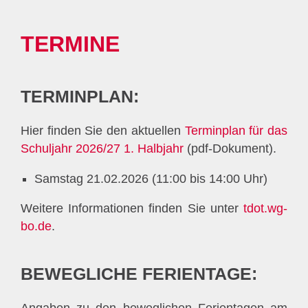
TERMINE
TERMINPLAN:
Hier finden Sie den aktuellen
Terminplan für das
Schuljahr 2026/27 1. Halbjahr
(pdf-Dokument).
Samstag 21.02.2026 (11:00 bis 14:00 Uhr)
Weitere Informationen finden Sie unter
tdot.wg-
bo.de
.
BEWEGLICHE FERIENTAGE: