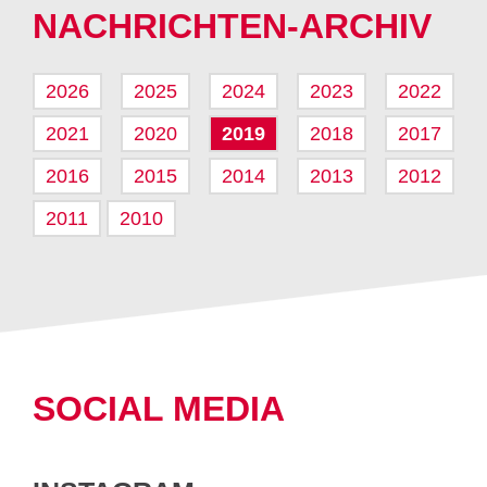
an
NACHRICHTEN-ARCHIV
2026
2025
2024
2023
2022
2021
2020
2019
2018
2017
2016
2015
2014
2013
2012
2011
2010
SOCIAL MEDIA