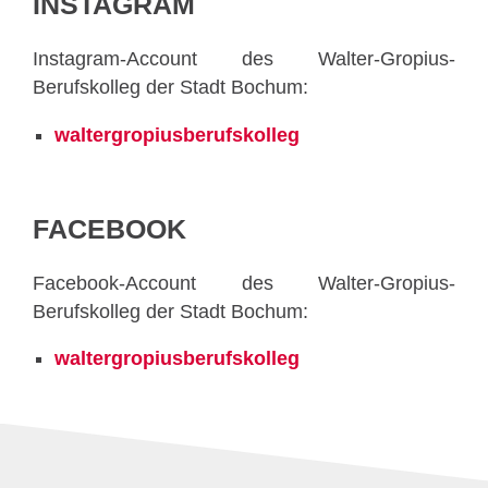
INSTAGRAM
Instagram-Account des Walter-Gropius-
Berufskolleg der Stadt Bochum:
waltergropiusberufskolleg
FACEBOOK
Facebook-Account des Walter-Gropius-
Berufskolleg der Stadt Bochum:
waltergropiusberufskolleg