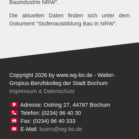
Bauindustrie NRW".
Die aktuellen Daten finden sich unter dem
Dokument "Stufenausbildung Bau in NRW".
Copyright 2026 by www.wg-bo.de - Walter-
Gropius-Berufskolleg der Stadt Bochum
Impressum & Datenschutz
Adresse: Ostring 27, 44787 Bochum
Telefon: (0234) 96 40 30
Fax: (0234) 96 40 333
E-Mail:
buero@wg-bo.de