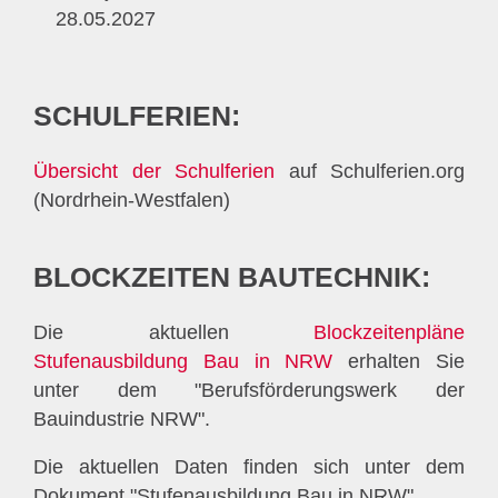
28.05.2027
SCHULFERIEN:
Übersicht der Schulferien
auf Schulferien.org
(Nordrhein-Westfalen)
BLOCKZEITEN BAUTECHNIK:
Die aktuellen
Blockzeitenpläne
Stufenausbildung Bau in NRW
erhalten Sie
unter dem "Berufsförderungswerk der
Bauindustrie NRW".
Die aktuellen Daten finden sich unter dem
Dokument "Stufenausbildung Bau in NRW".