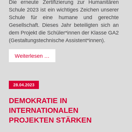
Die erneute Zertifizierung zur Humanitären
Schule 2023 ist ein wichtiges Zeichen unserer
Schule für eine humane und gerechte
Gesellschaft. Dieses Jahr beteiligten sich an
dem Projekt die Schüler*innen der Klasse GA2
(Gestaltungstechnische Assistent*innen).
Zertifizierung
Weiterlesen …
zur
"Humanitären
Schule
28.04.2023
2023"
DEMOKRATIE IN
INTERNATIONALEN
PROJEKTEN STÄRKEN