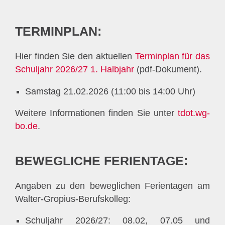
TERMINPLAN:
Hier finden Sie den aktuellen
Terminplan für das
Schuljahr 2026/27 1. Halbjahr
(pdf-Dokument).
Samstag 21.02.2026 (11:00 bis 14:00 Uhr)
Weitere Informationen finden Sie unter
tdot.wg-
bo.de
.
BEWEGLICHE FERIENTAGE:
Angaben zu den beweglichen Ferientagen am
Walter-Gropius-Berufskolleg:
Schuljahr 2026/27: 08.02, 07.05 und