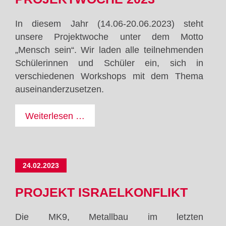
In diesem Jahr (14.06-20.06.2023) steht
unsere Projektwoche unter dem Motto
„Mensch sein“. Wir laden alle teilnehmenden
Schülerinnen und Schüler ein, sich in
verschiedenen Workshops mit dem Thema
auseinanderzusetzen.
Projektwoche
Weiterlesen …
2023
24.02.2023
PROJEKT ISRAELKONFLIKT
Die MK9, Metallbau im letzten