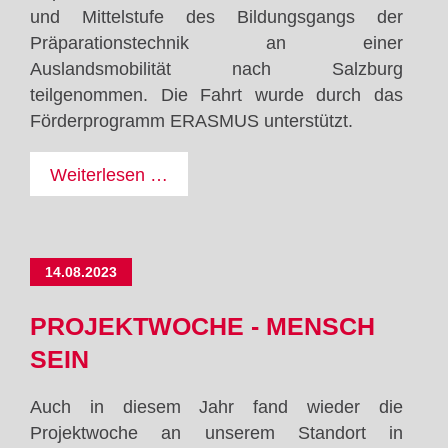
und Mittelstufe des Bildungsgangs der
Präparationstechnik an einer
Auslandsmobilität nach Salzburg
teilgenommen. Die Fahrt wurde durch das
Förderprogramm ERASMUS unterstützt.
Präparationstechnische
Weiterlesen …
Assistenten
erleben
Salzburg
14.08.2023
PROJEKTWOCHE - MENSCH
SEIN
Auch in diesem Jahr fand wieder die
Projektwoche an unserem Standort in