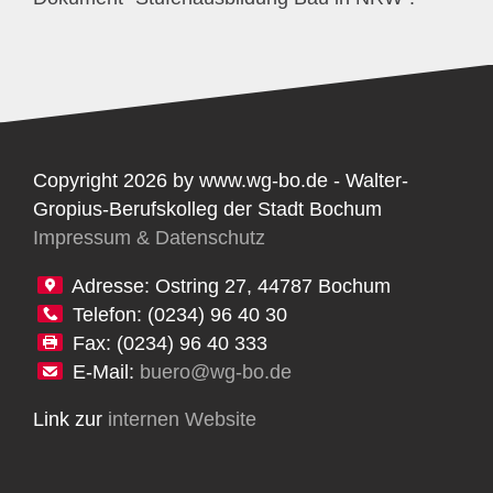
Copyright 2026 by www.wg-bo.de - Walter-
Gropius-Berufskolleg der Stadt Bochum
Impressum & Datenschutz
Adresse: Ostring 27, 44787 Bochum
Telefon: (0234) 96 40 30
Fax: (0234) 96 40 333
E-Mail:
buero@wg-bo.de
Link zur
internen Website