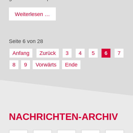
Nikolausaktion
Weiterlesen …
2022/2023
Seite 6 von 28
Anfang
Zurück
3
4
5
6
7
8
9
Vorwärts
Ende
NACHRICHTEN-ARCHIV