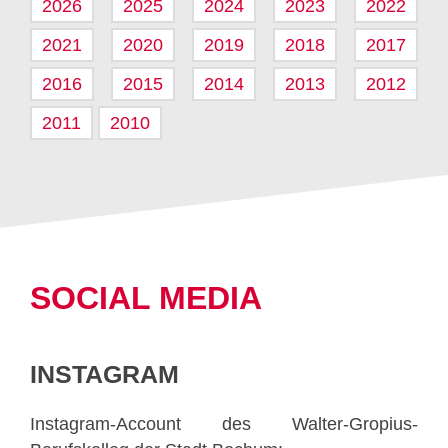
2026
2025
2024
2023
2022
2021
2020
2019
2018
2017
2016
2015
2014
2013
2012
2011
2010
SOCIAL MEDIA
INSTAGRAM
Instagram-Account des Walter-Gropius-