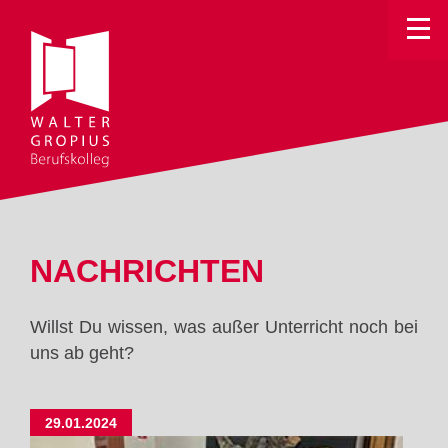
Toggle
NACHRICHTEN
Willst Du wissen, was außer Unterricht noch bei
uns ab geht?
29.01.2024