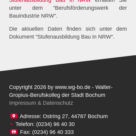
unter dem "Berufsförderungswerk der
Bauindustrie NRW".
Die aktuellen Daten finden sich unter dem
Dokument "Stufenausbildung Bau in NRW".
Copyright 2026 by www.wg-bo.de - Walter-
Gropius-Berufskolleg der Stadt Bochum
Impressum & Datenschutz
Adresse: Ostring 27, 44787 Bochum
Telefon: (0234) 96 40 30
Fax: (0234) 96 40 333