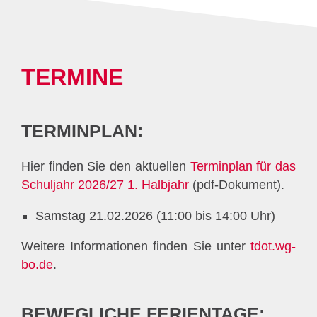
TERMINE
TERMINPLAN:
Hier finden Sie den aktuellen
Terminplan für das
Schuljahr 2026/27 1. Halbjahr
(pdf-Dokument).
Samstag 21.02.2026 (11:00 bis 14:00 Uhr)
Weitere Informationen finden Sie unter
tdot.wg-
bo.de
.
BEWEGLICHE FERIENTAGE: