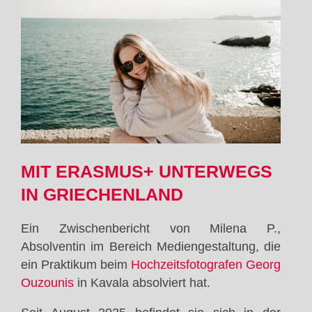
MIT ERASMUS+ UNTERWEGS
IN GRIECHENLAND
Ein Zwischenbericht von Milena P.,
Absolventin im Bereich Mediengestaltung, die
ein Praktikum beim
Hochzeitsfotografen Georg
Ouzounis
in Kavala absolviert hat.