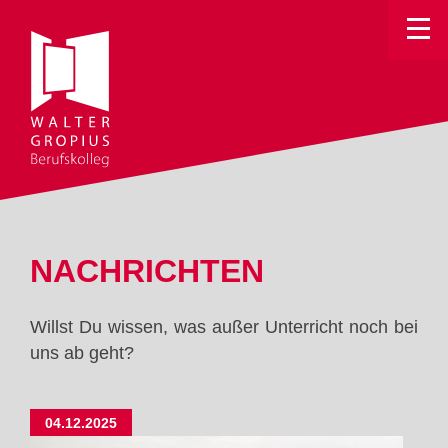
Toggle
NACHRICHTEN
Willst Du wissen, was außer Unterricht noch bei
uns ab geht?
04.12.2025