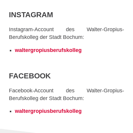
INSTAGRAM
Instagram-Account des Walter-Gropius-
Berufskolleg der Stadt Bochum:
waltergropiusberufskolleg
FACEBOOK
Facebook-Account des Walter-Gropius-
Berufskolleg der Stadt Bochum:
waltergropiusberufskolleg