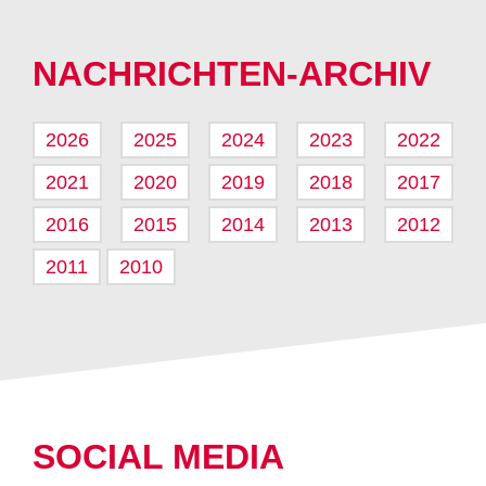
NACHRICHTEN-ARCHIV
2026
2025
2024
2023
2022
2021
2020
2019
2018
2017
2016
2015
2014
2013
2012
2011
2010
SOCIAL MEDIA