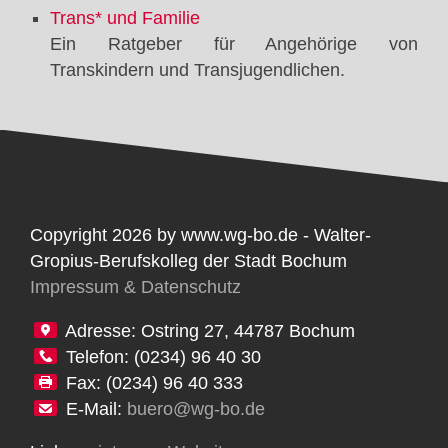
Trans* und Familie
Ein Ratgeber für Angehörige von
Transkindern und Transjugendlichen.
Copyright 2026 by www.wg-bo.de - Walter-
Gropius-Berufskolleg der Stadt Bochum
Impressum & Datenschutz
Adresse: Ostring 27, 44787 Bochum
Telefon: (0234) 96 40 30
Fax: (0234) 96 40 333
E-Mail:
buero@wg-bo.de