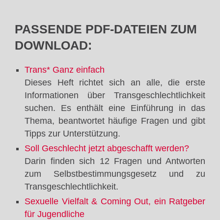
PASSENDE PDF-DATEIEN ZUM
DOWNLOAD:
Trans* Ganz einfach
Dieses Heft richtet sich an alle, die erste
Informationen über Transgeschlechtlichkeit
suchen. Es enthält eine Einführung in das
Thema, beantwortet häufige Fragen und gibt
Tipps zur Unterstützung.
Soll Geschlecht jetzt abgeschafft werden?
Darin finden sich 12 Fragen und Antworten
zum Selbstbestimmungsgesetz und zu
Transgeschlechtlichkeit.
Sexuelle Vielfalt & Coming Out, ein Ratgeber
für Jugendliche