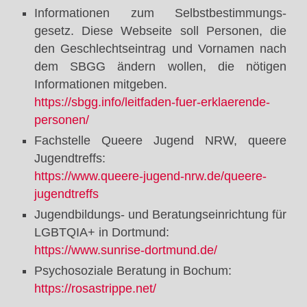
Informationen zum Selbstbestimmungs­
gesetz. Diese Webseite soll Personen, die
den Geschlechtseintrag und Vornamen nach
dem SBGG ändern wollen, die nötigen
Informationen mitgeben.
https://sbgg.info/leitfaden-fuer-erklaerende-
personen/
Fachstelle Queere Jugend NRW, queere
Jugendtreffs:
https://www.queere-jugend-nrw.de/queere-
jugendtreffs
Jugendbildungs- und Beratungseinrichtung für
LGBTQIA+ in Dortmund:
https://www.sunrise-dortmund.de/
Psychosoziale Beratung in Bochum:
https://rosastrippe.net/