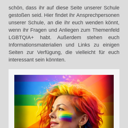
schön, dass ihr auf diese Seite unserer Schule
gestoßen seid. Hier findet ihr Ansprechpersonen
unserer Schule, an die ihr euch wenden könnt,
wenn ihr Fragen und Anliegen zum Themenfeld
LGBTQIA+ habt. Außerdem stehen euch
Informationsmaterialien und Links zu einigen
Seiten zur Verfügung, die vielleicht für euch
interessant sein könnten.