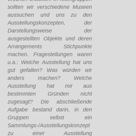
sollten wir verschiedene Museen
aussuchen und uns zu den
Ausstellungskonzepten, der
Darstellungsweise der
ausgestellten Objekte und deren
Arrangements Stichpunkte
machen. Fragestellungen waren
u.a.: Welche Ausstellung hat uns
gut gefallen? Was würden wir
anders machen? Welche
Ausstellung hat mir aus
bestimmten Gründen nicht
zugesagt? Die abschließende
Aufgabe bestand darin, in den
Gruppen selbst ein
Sammlungs-/Ausstellungskonzept
zu einer Ausstellung