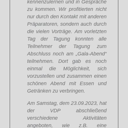
kennenzulernen und in Gespräche
zu kommen. Wir profitierten nicht
nur durch den Kontakt mit anderen
Präparatoren, sondern auch durch
die vielen Vorträge. Am vorletzten
Tag der Tagung konnten alle
Teilnehmer der Tagung zum
Abschluss noch am „Gala-Abend“
teilnehmen. Dort gab es noch
einmal die Möglichkeit, sich
vorzustellen und zusammen einen
schönen Abend mit Essen und
Getränken zu verbringen.
Am Samstag, dem 23.09.2023, hat
der VDP abschließend
verschiedene Aktivitäten
angeboten, wie z.B. eine