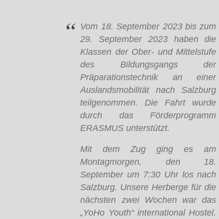
Vom 18. September 2023 bis zum
29. September 2023 haben die
Klassen der Ober- und Mittelstufe
des Bildungsgangs der
Präparationstechnik an einer
Auslandsmobilität nach Salzburg
teilgenommen. Die Fahrt wurde
durch das Förderprogramm
ERASMUS unterstützt.
Mit dem Zug ging es am
Montagmorgen, den 18.
September um 7:30 Uhr los nach
Salzburg. Unsere Herberge für die
nächsten zwei Wochen war das
„YoHo Youth“ international Hostel.