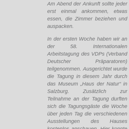
Am Abend der Ankunft sollte jeder
erst einmal ankommen, etwas
essen, die Zimmer beziehen und
auspacken.
In der ersten Woche haben wir an
der 58. Internationalen
Arbeitstagung des VDPs (Verband
Deutscher Präparatoren)
teilgenommen. Ausgerichtet wurde
die Tagung in diesem Jahr durch
das Museum „Haus der Natur“ in
Salzburg. Zusätzlich zur
Teilnahme an der Tagung durften
sich die Tagungsgäste die Woche
über jeden Tag die verschiedenen
Ausstellungen des Hauses
kostenlos anschauen. Hier konnte