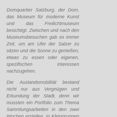
Domquartier Salzburg, der Dom,
das Museum für moderne Kunst
und das Freilichtmuseum
besichtigt. Zwischen und nach den
Museumsbesuchen gab es immer
Zeit, um am Ufer der Salzer zu
sitzen und die Sonne zu genießen,
etwas zu essen oder eigenen,
spezifischen Interessen
nachzugehen.
Die Auslandsmobilität bestand
nicht nur aus Vergnügen und
Erkundung der Stadt, denn wir
mussten ein Portfolio zum Thema
Sammlungsarbeiten in den zwei
Wochen erstellen. In Kleingruppen