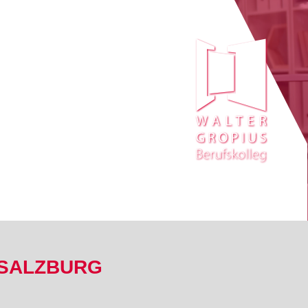
 SALZBURG