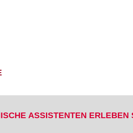
E
ISCHE ASSISTENTEN ERLEBEN