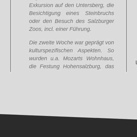
Exkursion auf den Untersberg, die
Besichtigung eines Steinbruchs
oder den Besuch des Salzburger
Zoos, incl. einer Führung.
Die zweite Woche war geprägt von
kulturspezifischen Aspekten. So
wurden u.a. Mozarts Wohnhaus,
die Festung Hohensalzburg, das