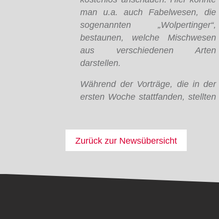
man u.a. auch Fabelwesen, die
sogenannten „Wolpertinger“,
bestaunen, welche Mischwesen
aus verschiedenen Arten
darstellen.
Während der Vorträge, die in der
ersten Woche stattfanden, stellten
Zurück zur Newsübersicht