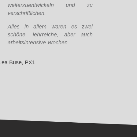
weiterzuentwickeln und zu
verschriftlichen.
Alles in allem waren es zwei
schöne, lehrreiche, aber auch
arbeitsintensive Wochen.
Lea Buse, PX1