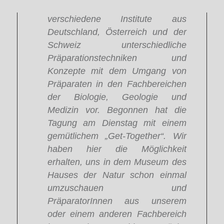
verschiedene Institute aus
Deutschland, Österreich und der
Schweiz unterschiedliche
Präparationstechniken und
Konzepte mit dem Umgang von
Präparaten in den Fachbereichen
der Biologie, Geologie und
Medizin vor. Begonnen hat die
Tagung am Dienstag mit einem
gemütlichem „Get-Together“. Wir
haben hier die Möglichkeit
erhalten, uns in dem Museum des
Hauses der Natur schon einmal
umzuschauen und
PräparatorInnen aus unserem
oder einem anderen Fachbereich