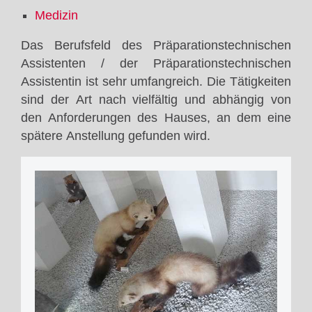
Medizin
Das Berufsfeld des Präparationstechnischen
Assistenten / der Präparationstechnischen
Assistentin ist sehr umfangreich. Die Tätigkeiten
sind der Art nach vielfältig und abhängig von
den Anforderungen des Hauses, an dem eine
spätere Anstellung gefunden wird.