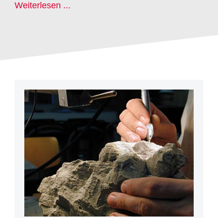
Weiterlesen ...