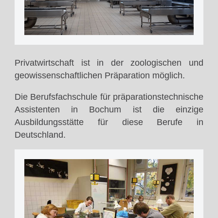
Privatwirtschaft ist in der zoologischen und
geowissenschaftlichen Präparation möglich.
Die Berufsfachschule für präparationstechnische
Assistenten in Bochum ist die einzige
Ausbildungsstätte für diese Berufe in
Deutschland.