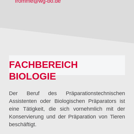
fromme@wg-bo.de
FACHBEREICH
BIOLOGIE
Der Beruf des Präparationstechnischen
Assistenten oder Biologischen Präparators ist
eine Tätigkeit, die sich vornehmlich mit der
Konservierung und der Präparation von Tieren
beschäftigt.