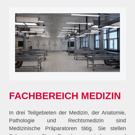
FACHBEREICH MEDIZIN
In drei Teilgebieten der Medizin, der Anatomie,
Pathologie und Rechtsmedizin sind
Medizinische Präparatoren tätig. Sie stellen