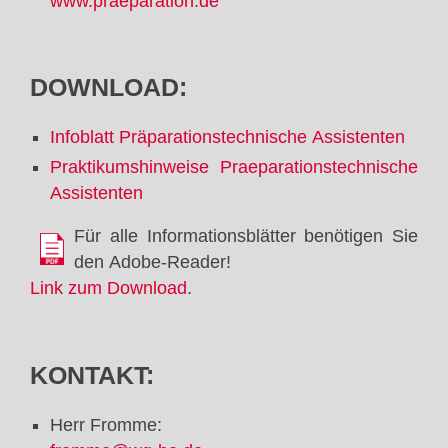
www.praeparation.de
DOWNLOAD:
Infoblatt Präparationstechnische Assistenten
Praktikumshinweise Praeparationstechnische
Assistenten
Für alle Informationsblätter benötigen Sie
den Adobe-Reader!
Link zum Download
.
KONTAKT:
Herr Fromme: