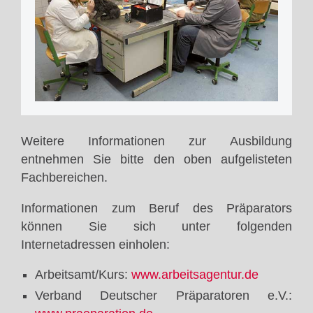
Weitere Informationen zur Ausbildung
entnehmen Sie bitte den oben aufgelisteten
Fachbereichen.
Informationen zum Beruf des Präparators
können Sie sich unter folgenden
Internetadressen einholen:
Arbeitsamt/Kurs:
www.arbeitsagentur.de
Verband Deutscher Präparatoren e.V.: