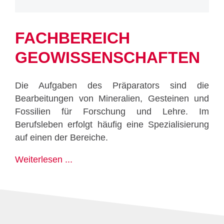
FACHBEREICH
GEOWISSENSCHAFTEN
Die Aufgaben des Präparators sind die
Bearbeitungen von Mineralien, Gesteinen und
Fossilien für Forschung und Lehre. Im
Berufsleben erfolgt häufig eine Spezialisierung
auf einen der Bereiche.
Weiterlesen ...