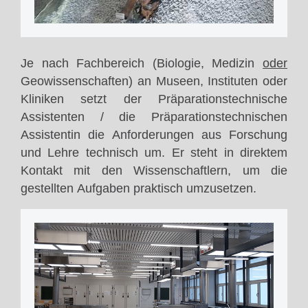
Je nach Fachbereich (Biologie, Medizin
oder
Geowissenschaften) an Museen, Instituten oder
Kliniken setzt der Präparationstechnische
Assistenten / die Präparationstechnischen
Assistentin die Anforderungen aus Forschung
und Lehre technisch um. Er steht in direktem
Kontakt mit den Wissenschaftlern, um die
gestellten Aufgaben praktisch umzusetzen.