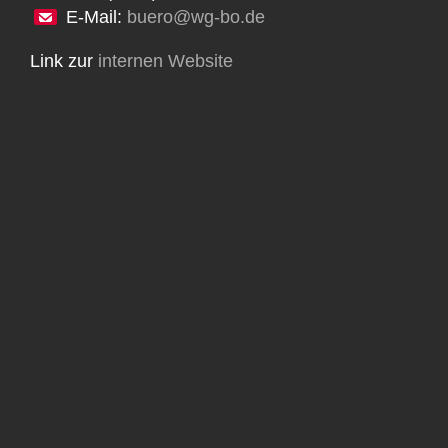
E-Mail:
buero@wg-bo.de
Link zur
internen Website