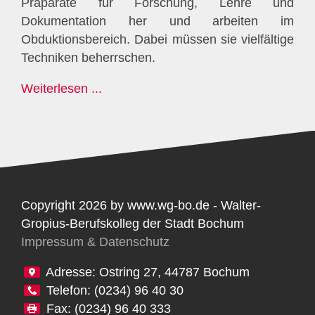
Präparate für Forschung, Lehre und
Dokumentation her und arbeiten im
Obduktionsbereich. Dabei müssen sie vielfältige
Techniken beherrschen.
Weiterlesen ...
Copyright 2026 by www.wg-bo.de - Walter-
Gropius-Berufskolleg der Stadt Bochum
Impressum & Datenschutz
Adresse: Ostring 27, 44787 Bochum
Telefon: (0234) 96 40 30
Fax: (0234) 96 40 333