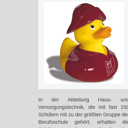
In der Abteilung Haus- un
Versorgungstechnik, die mit fast 15
Schülern mit zu der größten Gruppe de
Berufsschule gehört, erhalten di