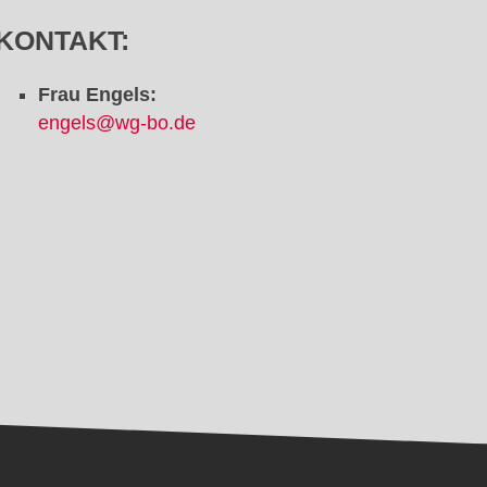
KONTAKT:
Frau Engels:
engels@wg-bo.de