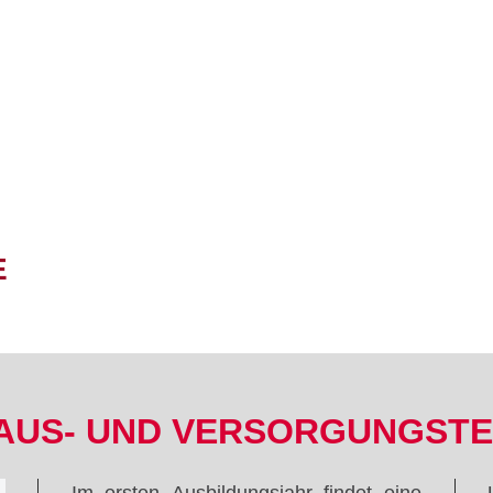
E
AUS- UND VERSORGUNGSTE