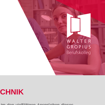
CHNIK