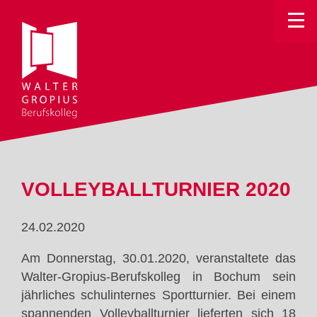
Toggle
VOLLEYBALLTURNIER 2020
24.02.2020
Am Donnerstag, 30.01.2020, veranstaltete das
Walter-Gropius-Berufskolleg in Bochum sein
jährliches schulinternes Sportturnier. Bei einem
spannenden Volleyballturnier lieferten sich 18