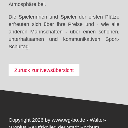
Atmosphäre bei.
Die Spielerinnen und Spieler der ersten Plätze
erfreuten sich über ihre Preise und - wie alle
anderen Mannschaften - über einen schönen,
unterhaltsamen und kommunikativen Sport-
Schultag.
Zurück zur Newsübersicht
Copyright 2026 by www.wg-bo.de - Walter-
Gropius-Berufskolleg der Stadt Bochum