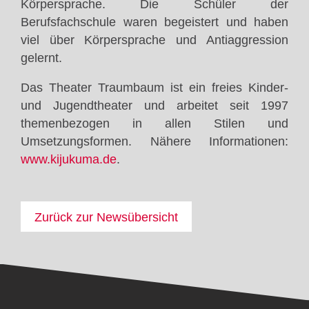
Körpersprache. Die Schüler der
Berufsfachschule waren begeistert und haben
viel über Körpersprache und Antiaggression
gelernt.
Das Theater Traumbaum ist ein freies Kinder-
und Jugendtheater und arbeitet seit 1997
themenbezogen in allen Stilen und
Umsetzungsformen. Nähere Informationen:
www.kijukuma.de
.
Zurück zur Newsübersicht