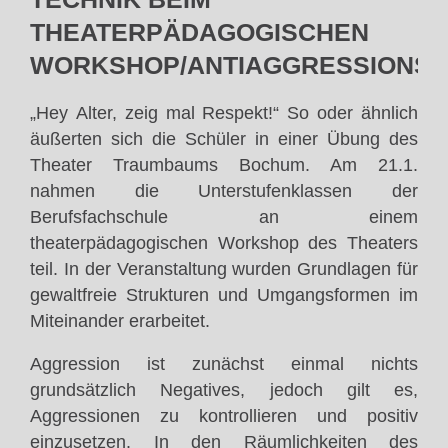
THEATERPÄDAGOGISCHEN
WORKSHOP/ANTIAGGRESSIONST
„Hey Alter, zeig mal Respekt!“ So oder ähnlich
äußerten sich die Schüler in einer Übung des
Theater Traumbaums Bochum. Am 21.1.
nahmen die Unterstufenklassen der
Berufsfachschule an einem
theaterpädagogischen Workshop des Theaters
teil. In der Veranstaltung wurden Grundlagen für
gewaltfreie Strukturen und Umgangsformen im
Miteinander erarbeitet.
Aggression ist zunächst einmal nichts
grundsätzlich Negatives, jedoch gilt es,
Aggressionen zu kontrollieren und positiv
einzusetzen. In den Räumlichkeiten des