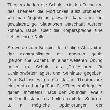
Theaters hatten die Schüler mit den Techniken
des Theaters die Möglichkeit auszuprobieren,
wie man Aggression gewaltfrei kanalisiert und
gewaltanfällige Situationen entschärft werden
können. Dabei spielt die Körpersprache eine
sehr wichtige Rolle.
So wurde zum Beispiel der richtige Abstand in
der Kommunikation mit anderen geübt
(persönliche Zonen), in einer weiteren Übung
haben die Schüler als „Professoren für
Schimpfwörter“ agiert und Seminare gegeben.
Zum Schluss wurde ein kleines Theaterstück
eingeübt und aufgeführt. Die Theaterpädagogen
gaben unmittelbar nach den Übungen jeweils
ein Feedback und erarbeiteten mit den Schülern
u. a. mögliche Optimierungen der