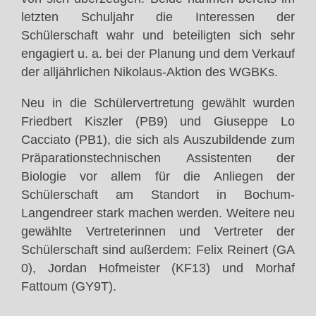
letzten Schuljahr die Interessen der
Schülerschaft wahr und beteiligten sich sehr
engagiert u. a. bei der Planung und dem Verkauf
der alljährlichen Nikolaus-Aktion des WGBKs.
Neu in die Schülervertretung gewählt wurden
Friedbert Kiszler (PB9) und Giuseppe Lo
Cacciato (PB1), die sich als Auszubildende zum
Präparationstechnischen Assistenten der
Biologie vor allem für die Anliegen der
Schülerschaft am Standort in Bochum-
Langendreer stark machen werden. Weitere neu
gewählte Vertreterinnen und Vertreter der
Schülerschaft sind außerdem: Felix Reinert (GA
0), Jordan Hofmeister (KF13) und Morhaf
Fattoum (GY9T).