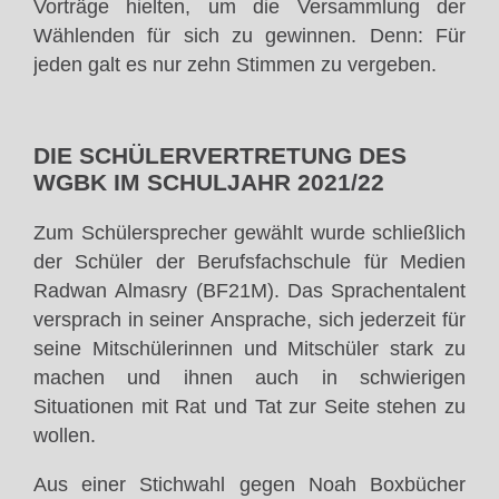
Vorträge hielten, um die Versammlung der
Wählenden für sich zu gewinnen. Denn: Für
jeden galt es nur zehn Stimmen zu vergeben.
DIE SCHÜLERVERTRETUNG DES
WGBK IM SCHULJAHR 2021/22
Zum Schülersprecher gewählt wurde schließlich
der Schüler der Berufsfachschule für Medien
Radwan Almasry (BF21M). Das Sprachentalent
versprach in seiner Ansprache, sich jederzeit für
seine Mitschülerinnen und Mitschüler stark zu
machen und ihnen auch in schwierigen
Situationen mit Rat und Tat zur Seite stehen zu
wollen.
Aus einer Stichwahl gegen Noah Boxbücher