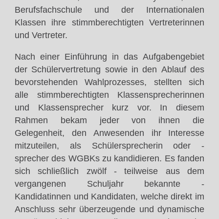
Berufsfachschule und der Internationalen
Klassen ihre stimmberechtigten Vertreterinnen
und Vertreter.
Nach einer Einführung in das Aufgabengebiet
der Schülervertretung sowie in den Ablauf des
bevorstehenden Wahlprozesses, stellten sich
alle stimmberechtigten Klassensprecherinnen
und Klassensprecher kurz vor. In diesem
Rahmen bekam jeder von ihnen die
Gelegenheit, den Anwesenden ihr Interesse
mitzuteilen, als Schülersprecherin oder -
sprecher des WGBKs zu kandidieren. Es fanden
sich schließlich zwölf - teilweise aus dem
vergangenen Schuljahr bekannte -
Kandidatinnen und Kandidaten, welche direkt im
Anschluss sehr überzeugende und dynamische