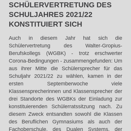
SCHÜLERVERTRETUNG DES
SCHULJAHRES 2021/22
KONSTITUIERT SICH
Auch in diesem Jahr hat sich die
Schülervertretung des Walter-Gropius-
Berufskollegs (WGBK) - trotz erschwerter
Corona-Bedingungen - zusammengefunden: Um
aus ihrer Mitte die Schülersprecher für das
Schuljahr 2021/22 zu wählen, kamen in der
ersten Septemberwoche viele
Klassensprecherinnen und Klassensprecher der
drei Standorte des WGBKs der Einladung zur
konstituierenden Schülerratssitzung nach. Zu
diesem Zweck entsandten sowohl die Klassen
des Beruflichen Gymnasiums als auch der
Fachoberschule, des Dualen Systems, der