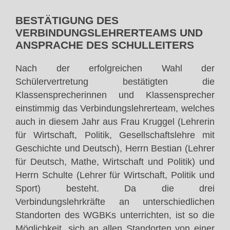
BESTÄTIGUNG DES
VERBINDUNGSLEHRERTEAMS UND
ANSPRACHE DES SCHULLEITERS
Nach der erfolgreichen Wahl der
Schülervertretung bestätigten die
Klassensprecherinnen und Klassensprecher
einstimmig das Verbindungslehrerteam, welches
auch in diesem Jahr aus Frau Kruggel (Lehrerin
für Wirtschaft, Politik, Gesellschaftslehre mit
Geschichte und Deutsch), Herrn Bestian (Lehrer
für Deutsch, Mathe, Wirtschaft und Politik) und
Herrn Schulte (Lehrer für Wirtschaft, Politik und
Sport) besteht. Da die drei
Verbindungslehrkräfte an unterschiedlichen
Standorten des WGBKs unterrichten, ist so die
Möglichkeit, sich an allen Standorten von einer