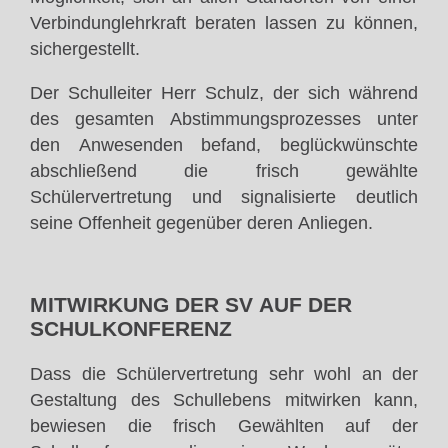
Verbindunglehrkraft beraten lassen zu können,
sichergestellt.
Der Schulleiter Herr Schulz, der sich während
des gesamten Abstimmungsprozesses unter
den Anwesenden befand, beglückwünschte
abschließend die frisch gewählte
Schülervertretung und signalisierte deutlich
seine Offenheit gegenüber deren Anliegen.
MITWIRKUNG DER SV AUF DER
SCHULKONFERENZ
Dass die Schülervertretung sehr wohl an der
Gestaltung des Schullebens mitwirken kann,
bewiesen die frisch Gewählten auf der