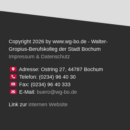
Copyright 2026 by www.wg-bo.de - Walter-
Gropius-Berufskolleg der Stadt Bochum
Impressum & Datenschutz
Adresse: Ostring 27, 44787 Bochum
Telefon: (0234) 96 40 30
Fax: (0234) 96 40 333
E-Mail:
buero@wg-bo.de
Link zur
internen Website