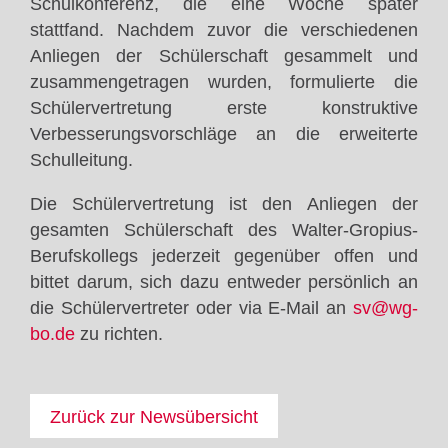
Schulkonferenz, die eine Woche später
stattfand. Nachdem zuvor die verschiedenen
Anliegen der Schülerschaft gesammelt und
zusammengetragen wurden, formulierte die
Schülervertretung erste konstruktive
Verbesserungsvorschläge an die erweiterte
Schulleitung.
Die Schülervertretung ist den Anliegen der
gesamten Schülerschaft des Walter-Gropius-
Berufskollegs jederzeit gegenüber offen und
bittet darum, sich dazu entweder persönlich an
die Schülervertreter oder via E-Mail an
sv@wg-
bo.de
zu richten.
Zurück zur Newsübersicht