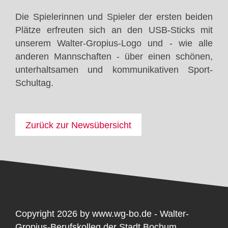
Die Spielerinnen und Spieler der ersten beiden
Plätze erfreuten sich an den USB-Sticks mit
unserem Walter-Gropius-Logo und - wie alle
anderen Mannschaften - über einen schönen,
unterhaltsamen und kommunikativen Sport-
Schultag.
Zurück zur Newsübersicht
Copyright 2026 by www.wg-bo.de - Walter-
Gropius-Berufskolleg der Stadt Bochum