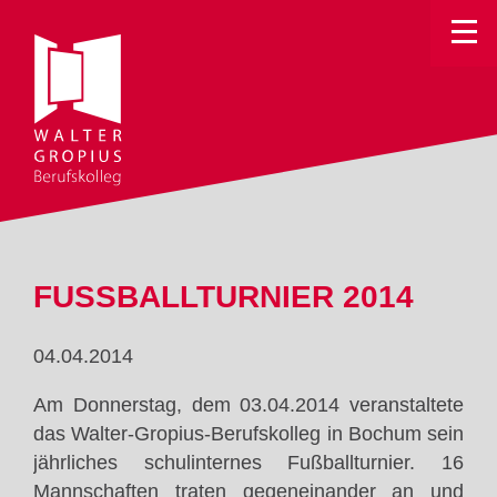
Toggle
FUSSBALLTURNIER 2014
04.04.2014
Am Donnerstag, dem 03.04.2014 veranstaltete
das Walter-Gropius-Berufskolleg in Bochum sein
jährliches schulinternes Fußballturnier. 16
Mannschaften traten gegeneinander an und