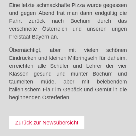
Eine letzte schmackhafte Pizza wurde gegessen
und gegen Abend trat man dann endgültig die
Fahrt zurück nach Bochum durch das
verschneite Österreich und unseren urigen
Freistaat Bayern an.
Übernächtigt, aber mit vielen schönen
Eindrücken und kleinen Mitbringseln für daheim,
erreichten alle Schüler und Lehrer der vier
Klassen gesund und munter Bochum und
taumelten müde, aber mit belebendem
italienischem Flair im Gepäck und Gemüt in die
beginnenden Osterferien.
Zurück zur Newsübersicht