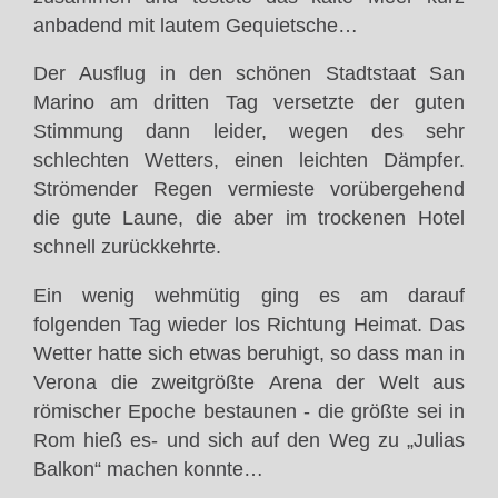
anbadend mit lautem Gequietsche…
Der Ausflug in den schönen Stadtstaat San
Marino am dritten Tag versetzte der guten
Stimmung dann leider, wegen des sehr
schlechten Wetters, einen leichten Dämpfer.
Strömender Regen vermieste vorübergehend
die gute Laune, die aber im trockenen Hotel
schnell zurückkehrte.
Ein wenig wehmütig ging es am darauf
folgenden Tag wieder los Richtung Heimat. Das
Wetter hatte sich etwas beruhigt, so dass man in
Verona die zweitgrößte Arena der Welt aus
römischer Epoche bestaunen - die größte sei in
Rom hieß es- und sich auf den Weg zu „Julias
Balkon“ machen konnte…