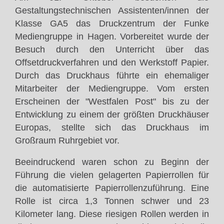
Gestaltungstechnischen Assistenten/innen der
Klasse GA5 das Druckzentrum der Funke
Mediengruppe in Hagen. Vorbereitet wurde der
Besuch durch den Unterricht über das
Offsetdruckverfahren und den Werkstoff Papier.
Durch das Druckhaus führte ein ehemaliger
Mitarbeiter der Mediengruppe. Vom ersten
Erscheinen der "Westfalen Post" bis zu der
Entwicklung zu einem der größten Druckhäuser
Europas, stellte sich das Druckhaus im
Großraum Ruhrgebiet vor.
Beeindruckend waren schon zu Beginn der
Führung die vielen gelagerten Papierrollen für
die automatisierte Papierrollenzuführung. Eine
Rolle ist circa 1,3 Tonnen schwer und 23
Kilometer lang. Diese riesigen Rollen werden in