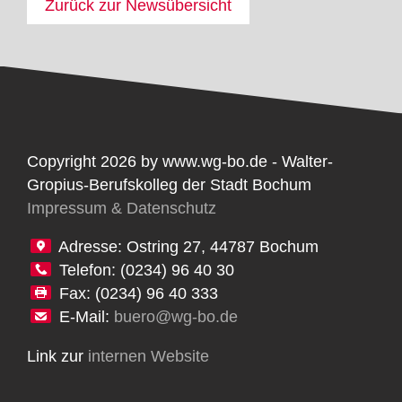
Zurück zur Newsübersicht
Copyright 2026 by www.wg-bo.de - Walter-
Gropius-Berufskolleg der Stadt Bochum
Impressum & Datenschutz
Adresse: Ostring 27, 44787 Bochum
Telefon: (0234) 96 40 30
Fax: (0234) 96 40 333
E-Mail:
buero@wg-bo.de
Link zur
internen Website