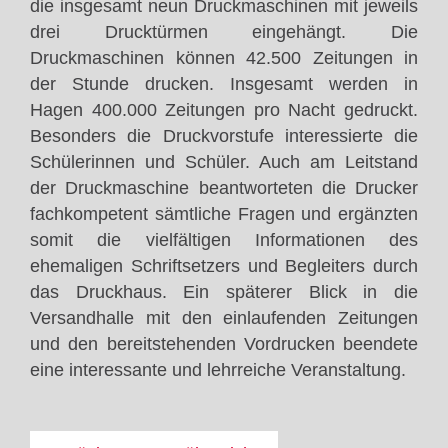
die insgesamt neun Druckmaschinen mit jeweils
drei Drucktürmen eingehängt. Die
Druckmaschinen können 42.500 Zeitungen in
der Stunde drucken. Insgesamt werden in
Hagen 400.000 Zeitungen pro Nacht gedruckt.
Besonders die Druckvorstufe interessierte die
Schülerinnen und Schüler. Auch am Leitstand
der Druckmaschine beantworteten die Drucker
fachkompetent sämtliche Fragen und ergänzten
somit die vielfältigen Informationen des
ehemaligen Schriftsetzers und Begleiters durch
das Druckhaus. Ein späterer Blick in die
Versandhalle mit den einlaufenden Zeitungen
und den bereitstehenden Vordrucken beendete
eine interessante und lehrreiche Veranstaltung.