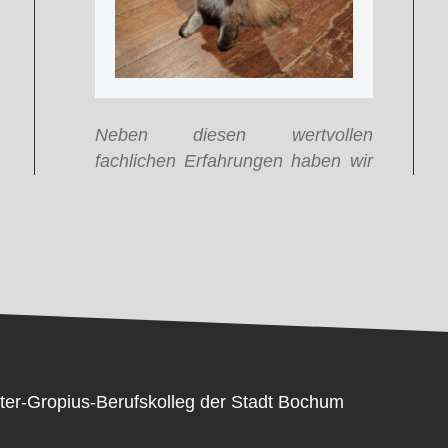
Neben diesen wertvollen
fachlichen Erfahrungen haben wir
ter-Gropius-Berufskolleg der Stadt Bochum