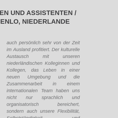
N UND ASSISTENTEN /
VENLO, NIEDERLANDE
auch persönlich sehr von der Zeit
im Ausland profitiert. Der kulturelle
Austausch mit unseren
niederländischen Kolleginnen und
Kollegen, das Leben in einer
neuen Umgebung und die
Zusammenarbeit in einem
internationalen Team haben uns
nicht nur sprachlich und
organisatorisch bereichert,
sondern auch unsere Flexibilität,
Selbstständigkeit und