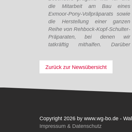
die Mitarbeit am Bau eines
Exmoor-Pony-Vollpräparats sowie
die Herstellung einer ganzen
Reihe von Rehbock-Kopf-Schulter-
Präparaten, bei denen wir
tatkräftig mithalfen. Darüber
Zurück zur Newsübersicht
Copyright 2026 by www.wg-bo.de - Wal
Impressum & Datenschutz