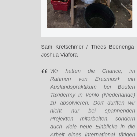
Sam Kretschmer / Thees Beenenga 
Joshua Viafora
Wir hatten die Chance, im
Rahmen von Erasmus+ ein
Auslandspraktikum bei Bouten
Taxidermy in Venlo (Niederlande)
zu absolvieren. Dort durften wir
nicht nur bei spannenden
Projekten mitarbeiten, sondern
auch viele neue Einblicke in die
Arbeit eines international tätigen