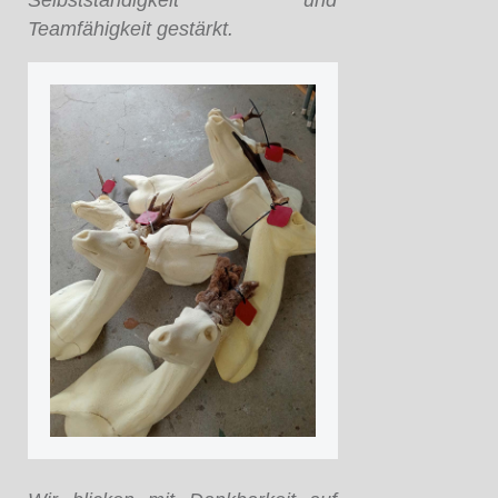
Teamfähigkeit gestärkt.