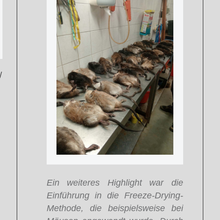
/
Ein weiteres Highlight war die
Einführung in die Freeze-Drying-
Methode, die beispielsweise bei