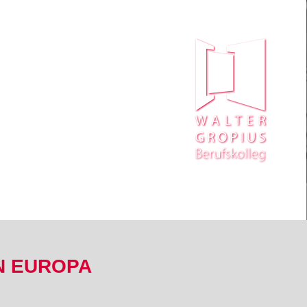
N EUROPA