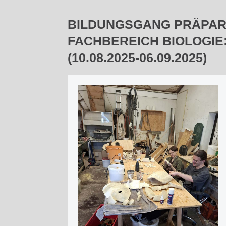
BILDUNGSGANG PRÄPARA
FACHBEREICH BIOLOGIE
(10.08.2025-06.09.2025)