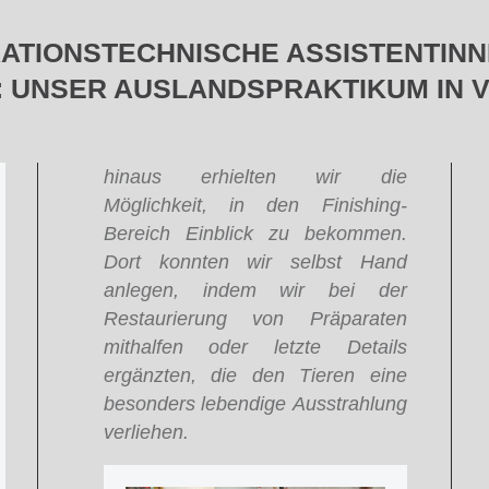
TIONSTECHNISCHE ASSISTENTINNE
: UNSER AUSLANDSPRAKTIKUM IN 
hinaus erhielten wir die
Möglichkeit, in den Finishing-
Bereich Einblick zu bekommen.
Dort konnten wir selbst Hand
anlegen, indem wir bei der
Restaurierung von Präparaten
mithalfen oder letzte Details
ergänzten, die den Tieren eine
besonders lebendige Ausstrahlung
verliehen.