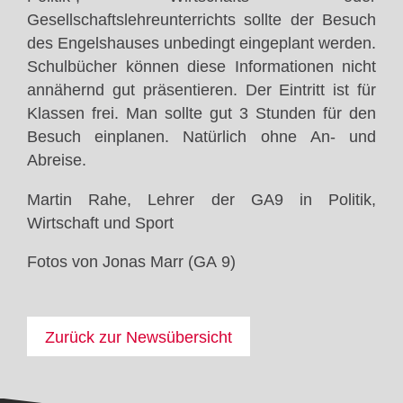
Gesellschaftslehreunterrichts sollte der Besuch
des Engelshauses unbedingt eingeplant werden.
Schulbücher können diese Informationen nicht
annähernd gut präsentieren. Der Eintritt ist für
Klassen frei. Man sollte gut 3 Stunden für den
Besuch einplanen. Natürlich ohne An- und
Abreise.
Martin Rahe, Lehrer der GA9 in Politik,
Wirtschaft und Sport
Fotos von Jonas Marr (GA 9)
Zurück zur Newsübersicht