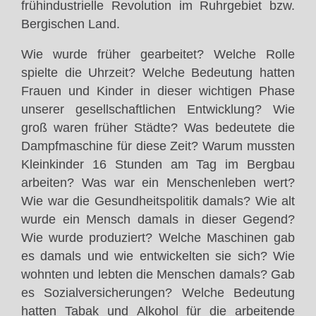
frühindustrielle Revolution im Ruhrgebiet bzw.
Bergischen Land.
Wie wurde früher gearbeitet? Welche Rolle
spielte die Uhrzeit? Welche Bedeutung hatten
Frauen und Kinder in dieser wichtigen Phase
unserer gesellschaftlichen Entwicklung? Wie
groß waren früher Städte? Was bedeutete die
Dampfmaschine für diese Zeit? Warum mussten
Kleinkinder 16 Stunden am Tag im Bergbau
arbeiten? Was war ein Menschenleben wert?
Wie war die Gesundheitspolitik damals? Wie alt
wurde ein Mensch damals in dieser Gegend?
Wie wurde produziert? Welche Maschinen gab
es damals und wie entwickelten sie sich? Wie
wohnten und lebten die Menschen damals? Gab
es Sozialversicherungen? Welche Bedeutung
hatten Tabak und Alkohol für die arbeitende