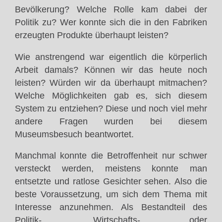
Bevölkerung? Welche Rolle kam dabei der
Politik zu? Wer konnte sich die in den Fabriken
erzeugten Produkte überhaupt leisten?
Wie anstrengend war eigentlich die körperlich
Arbeit damals? Können wir das heute noch
leisten? Würden wir da überhaupt mitmachen?
Welche Möglichkeiten gab es, sich diesem
System zu entziehen? Diese und noch viel mehr
andere Fragen wurden bei diesem
Museumsbesuch beantwortet.
Manchmal konnte die Betroffenheit nur schwer
versteckt werden, meistens konnte man
entsetzte und ratlose Gesichter sehen. Also die
beste Voraussetzung, um sich dem Thema mit
Interesse anzunehmen. Als Bestandteil des
Politik-, Wirtschafts- oder